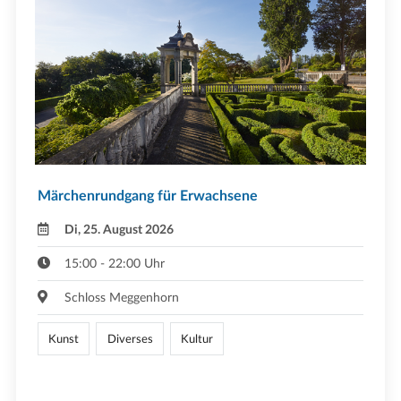
Märchenrundgang für Erwachsene
Di, 25. August 2026
15:00 - 22:00 Uhr
Schloss Meggenhorn
Kunst
Diverses
Kultur