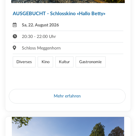
AUSGEBUCHT - Schlosskino «Hallo Betty»
Sa, 22. August 2026
20:30 - 22:00 Uhr
Schloss Meggenhorn
Diverses
Kino
Kultur
Gastronomie
Mehr erfahren