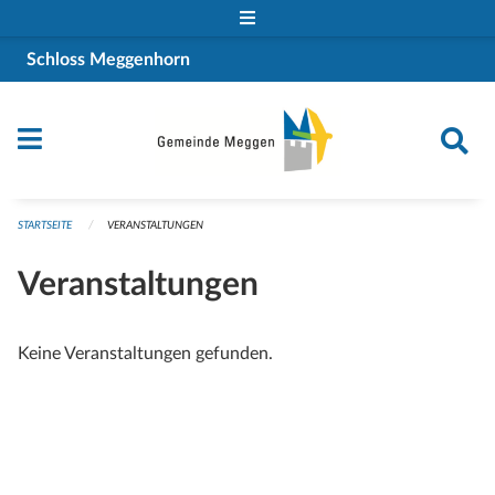
Navigation überspringen
Schloss Meggenhorn
STARTSEITE
VERANSTALTUNGEN
Veranstaltungen
Keine Veranstaltungen gefunden.