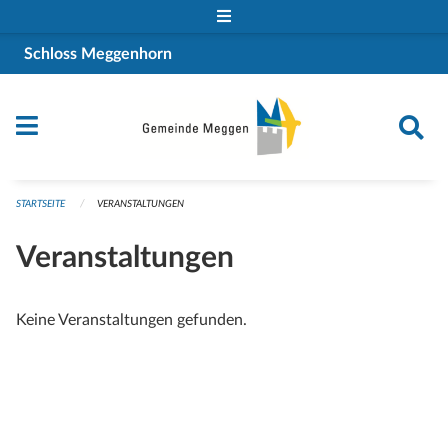
Navigation überspringen
Schloss Meggenhorn
STARTSEITE
VERANSTALTUNGEN
Veranstaltungen
Keine Veranstaltungen gefunden.