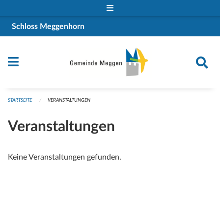
Navigation überspringen
Schloss Meggenhorn
STARTSEITE
VERANSTALTUNGEN
Veranstaltungen
Keine Veranstaltungen gefunden.