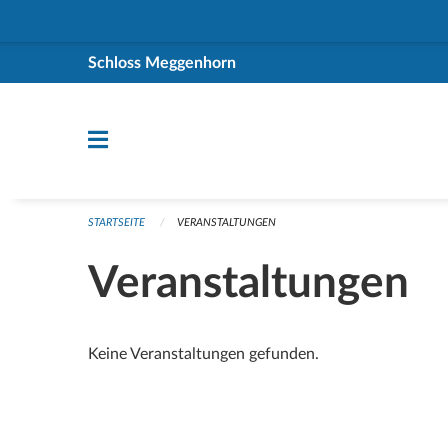
Navigation überspringen
Schloss Meggenhorn
STARTSEITE
VERANSTALTUNGEN
Veranstaltungen
Keine Veranstaltungen gefunden.