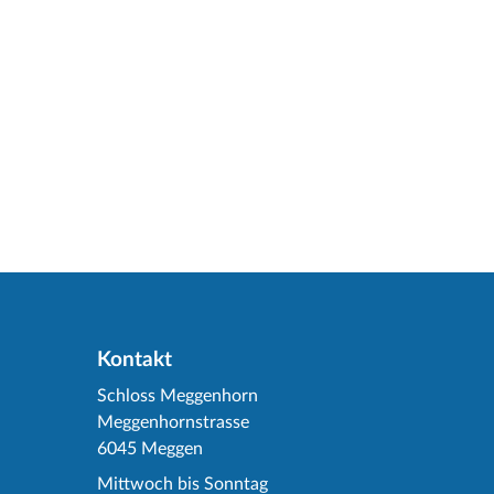
Kontakt
Schloss Meggenhorn
Meggenhornstrasse
6045 Meggen
Mittwoch bis Sonntag