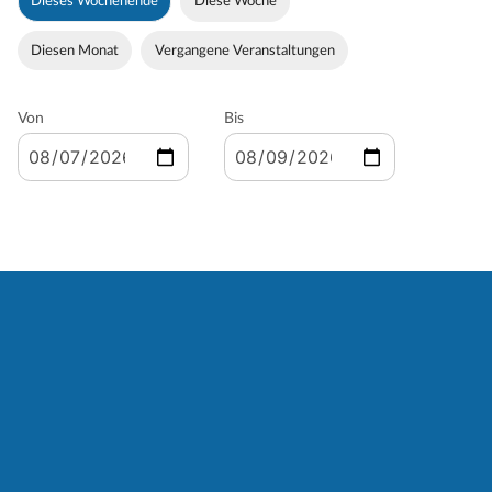
Dieses Wochenende
Diese Woche
Diesen Monat
Vergangene Veranstaltungen
Von
Bis