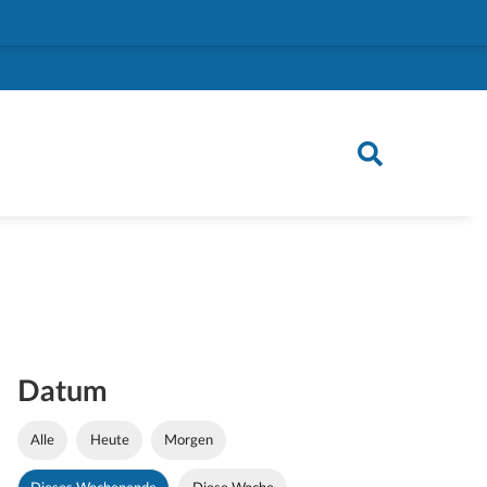
Datum
Alle
Heute
Morgen