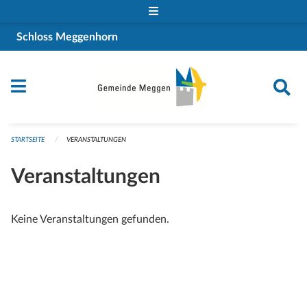
Navigation überspringen
Schloss Meggenhorn
STARTSEITE
VERANSTALTUNGEN
Veranstaltungen
Keine Veranstaltungen gefunden.