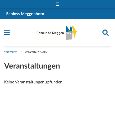
Navigation überspringen
Schloss Meggenhorn
STARTSEITE
VERANSTALTUNGEN
Veranstaltungen
Keine Veranstaltungen gefunden.