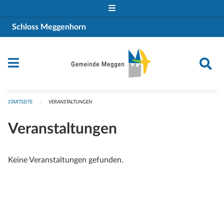
Navigation überspringen
Schloss Meggenhorn
STARTSEITE
VERANSTALTUNGEN
Veranstaltungen
Keine Veranstaltungen gefunden.