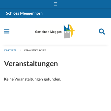
Navigation überspringen
Schloss Meggenhorn
STARTSEITE
VERANSTALTUNGEN
Veranstaltungen
Keine Veranstaltungen gefunden.