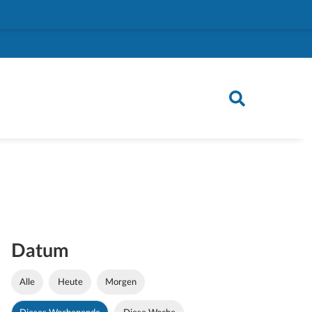
Datum
Alle
Heute
Morgen