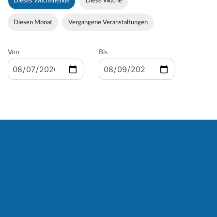
Dieses Wochenende
Diese Woche
Diesen Monat
Vergangene Veranstaltungen
Von
Bis