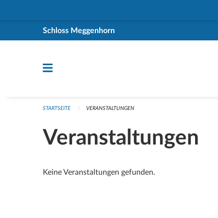
Navigation überspringen
Schloss Meggenhorn
STARTSEITE
VERANSTALTUNGEN
Veranstaltungen
Keine Veranstaltungen gefunden.