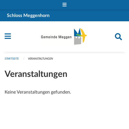
Navigation überspringen
Schloss Meggenhorn
STARTSEITE
VERANSTALTUNGEN
Veranstaltungen
Keine Veranstaltungen gefunden.