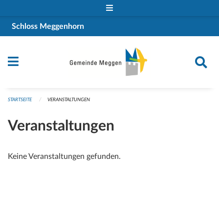
Navigation überspringen
Schloss Meggenhorn
STARTSEITE
VERANSTALTUNGEN
Veranstaltungen
Keine Veranstaltungen gefunden.