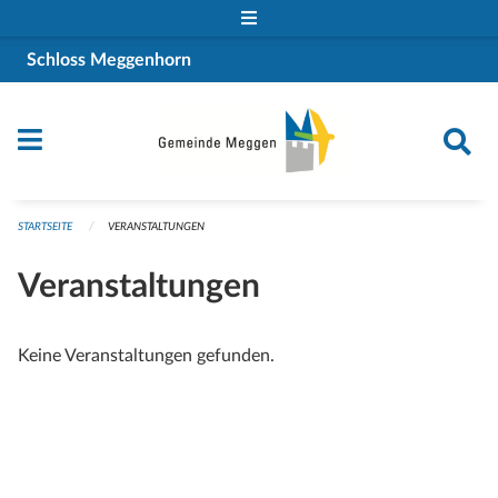
Navigation überspringen
Schloss Meggenhorn
STARTSEITE
VERANSTALTUNGEN
Veranstaltungen
Keine Veranstaltungen gefunden.