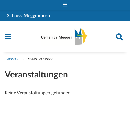
Navigation überspringen
Schloss Meggenhorn
STARTSEITE
VERANSTALTUNGEN
Veranstaltungen
Keine Veranstaltungen gefunden.