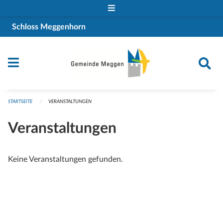
Navigation überspringen
Schloss Meggenhorn
STARTSEITE
VERANSTALTUNGEN
Veranstaltungen
Keine Veranstaltungen gefunden.