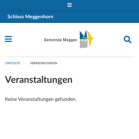
Navigation überspringen
Schloss Meggenhorn
STARTSEITE
VERANSTALTUNGEN
Veranstaltungen
Keine Veranstaltungen gefunden.