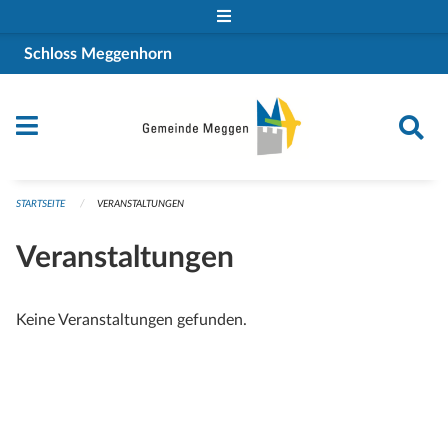
Navigation überspringen
Schloss Meggenhorn
STARTSEITE
VERANSTALTUNGEN
Veranstaltungen
Keine Veranstaltungen gefunden.