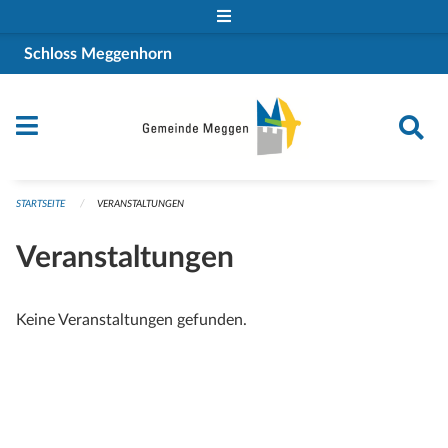
Navigation überspringen
Schloss Meggenhorn
STARTSEITE
VERANSTALTUNGEN
Veranstaltungen
Keine Veranstaltungen gefunden.