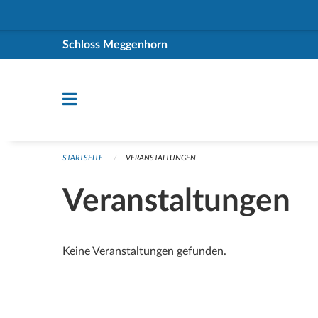
Navigation überspringen
Schloss Meggenhorn
STARTSEITE
VERANSTALTUNGEN
Veranstaltungen
Keine Veranstaltungen gefunden.