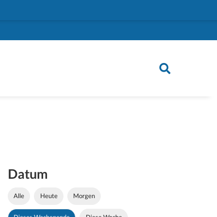
Datum
Alle
Heute
Morgen