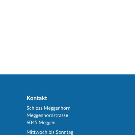
Kontakt
Schloss Meggenhorn
Meggenhornstrasse
6045 Meggen
Mittwoch bis Sonntag