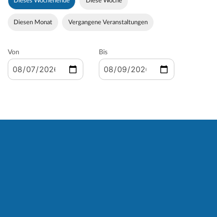
Dieses Wochenende
Diese Woche
Diesen Monat
Vergangene Veranstaltungen
Von
Bis