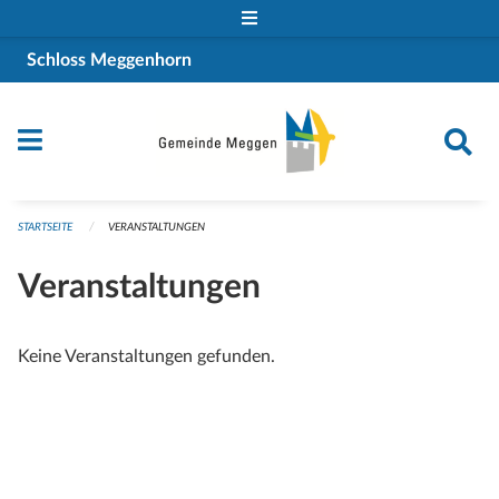
Navigation überspringen
Schloss Meggenhorn
STARTSEITE
VERANSTALTUNGEN
Veranstaltungen
Keine Veranstaltungen gefunden.