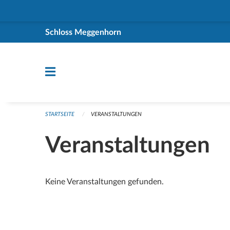
Navigation überspringen
Schloss Meggenhorn
STARTSEITE
VERANSTALTUNGEN
Veranstaltungen
Keine Veranstaltungen gefunden.