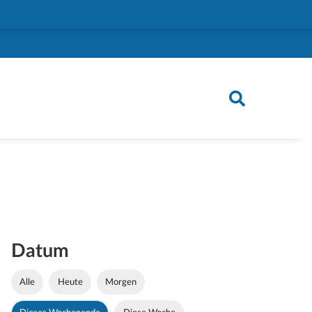
Datum
Alle
Heute
Morgen