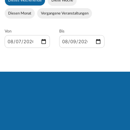
Dieses Wochenende
Diese Woche
Diesen Monat
Vergangene Veranstaltungen
Von
Bis