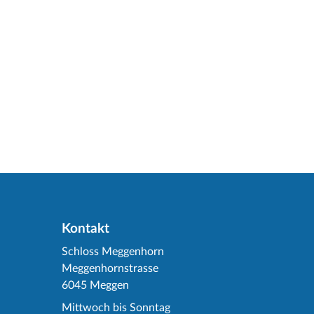
Kontakt
Schloss Meggenhorn
Meggenhornstrasse
6045 Meggen
Mittwoch bis Sonntag