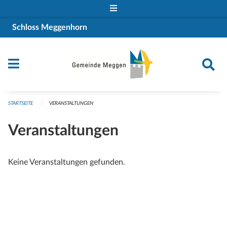
Navigation überspringen
Schloss Meggenhorn
STARTSEITE
VERANSTALTUNGEN
Veranstaltungen
Keine Veranstaltungen gefunden.