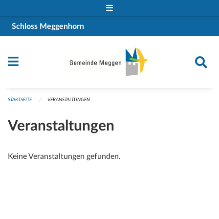
Navigation überspringen
Schloss Meggenhorn
STARTSEITE
VERANSTALTUNGEN
Veranstaltungen
Keine Veranstaltungen gefunden.