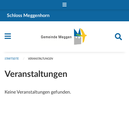
Navigation überspringen
Schloss Meggenhorn
STARTSEITE
VERANSTALTUNGEN
Veranstaltungen
Keine Veranstaltungen gefunden.