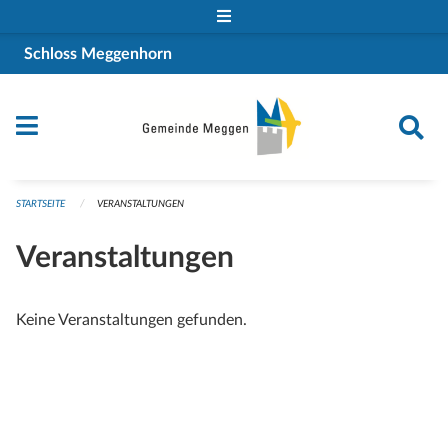
Navigation überspringen
Schloss Meggenhorn
STARTSEITE
VERANSTALTUNGEN
Veranstaltungen
Keine Veranstaltungen gefunden.