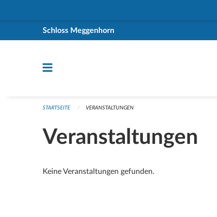
Navigation überspringen
Schloss Meggenhorn
STARTSEITE
VERANSTALTUNGEN
Veranstaltungen
Keine Veranstaltungen gefunden.