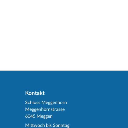
Kontakt
Schloss Meggenhorn
Meggenhornstrasse
6045 Meggen
Mittwoch bis Sonntag