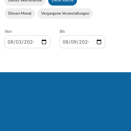
Dieses Wochenende
Diese Woche
Diesen Monat
Vergangene Veranstaltungen
Von
Bis