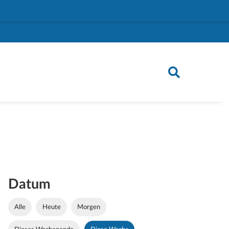
Datum
Alle
Heute
Morgen