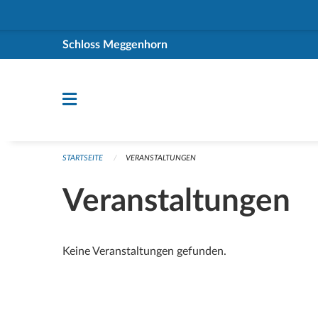
Navigation überspringen
Schloss Meggenhorn
STARTSEITE
VERANSTALTUNGEN
Veranstaltungen
Keine Veranstaltungen gefunden.