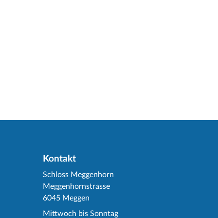
Kontakt
Schloss Meggenhorn
Meggenhornstrasse
6045 Meggen
Mittwoch bis Sonntag