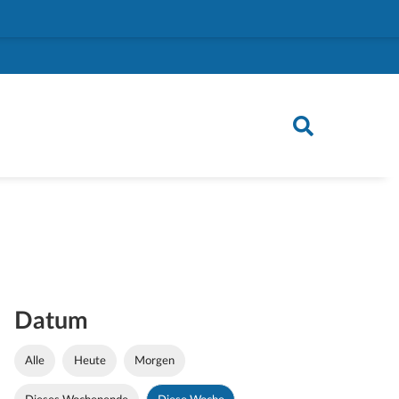
Datum
Alle
Heute
Morgen