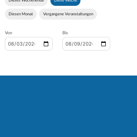
Dieses Wochenende
Diese Woche
Diesen Monat
Vergangene Veranstaltungen
Von
Bis