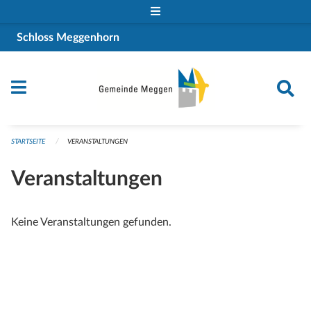
Navigation überspringen
Schloss Meggenhorn
STARTSEITE
VERANSTALTUNGEN
Veranstaltungen
Keine Veranstaltungen gefunden.