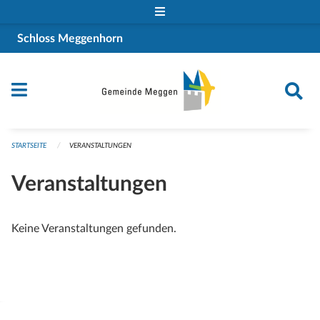
Navigation überspringen
Schloss Meggenhorn
STARTSEITE
VERANSTALTUNGEN
Veranstaltungen
Keine Veranstaltungen gefunden.