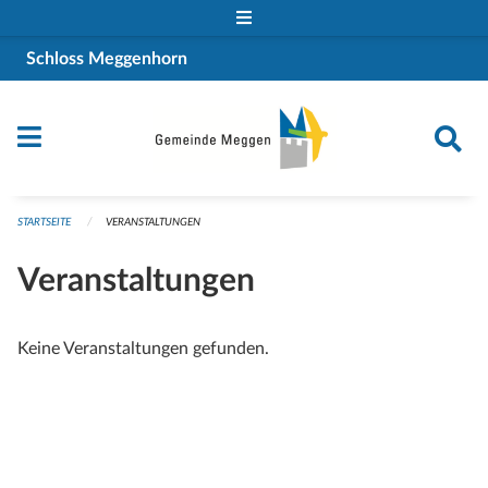
Navigation überspringen
Schloss Meggenhorn
STARTSEITE
VERANSTALTUNGEN
Veranstaltungen
Keine Veranstaltungen gefunden.