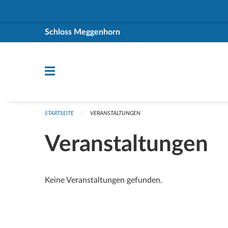
Navigation überspringen
Schloss Meggenhorn
STARTSEITE
VERANSTALTUNGEN
Veranstaltungen
Keine Veranstaltungen gefunden.