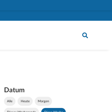
Datum
Alle
Heute
Morgen