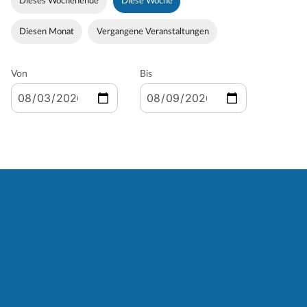
Dieses Wochenende
Diese Woche
Diesen Monat
Vergangene Veranstaltungen
Von
Bis