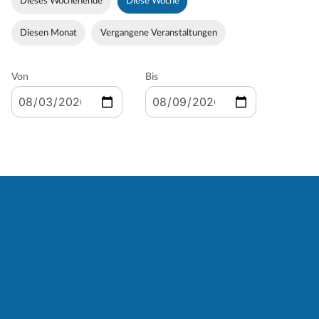
Dieses Wochenende
Diese Woche
Diesen Monat
Vergangene Veranstaltungen
Von
Bis