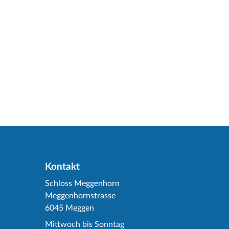
Kontakt
Schloss Meggenhorn
Meggenhornstrasse
6045 Meggen
Mittwoch bis Sonntag