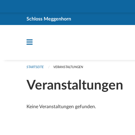
Navigation überspringen
Schloss Meggenhorn
STARTSEITE
VERANSTALTUNGEN
Veranstaltungen
Keine Veranstaltungen gefunden.