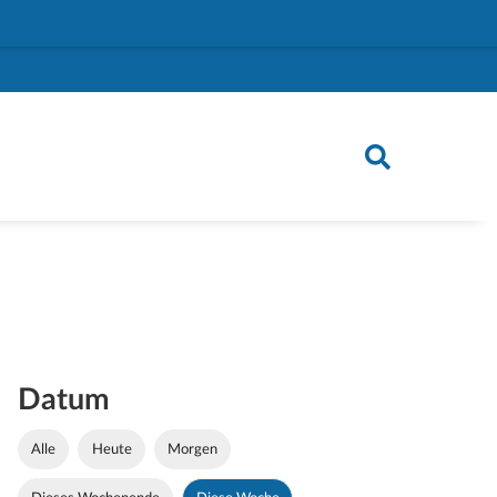
Datum
Alle
Heute
Morgen