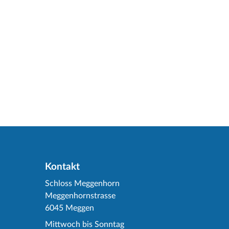
Kontakt
Schloss Meggenhorn
Meggenhornstrasse
6045 Meggen
Mittwoch bis Sonntag