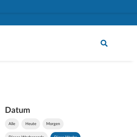
Datum
Alle
Heute
Morgen