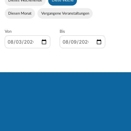
Dieses Wochenende
Diese Woche
Diesen Monat
Vergangene Veranstaltungen
Von
Bis