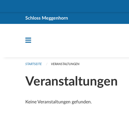
Navigation überspringen
Schloss Meggenhorn
STARTSEITE
VERANSTALTUNGEN
Veranstaltungen
Keine Veranstaltungen gefunden.