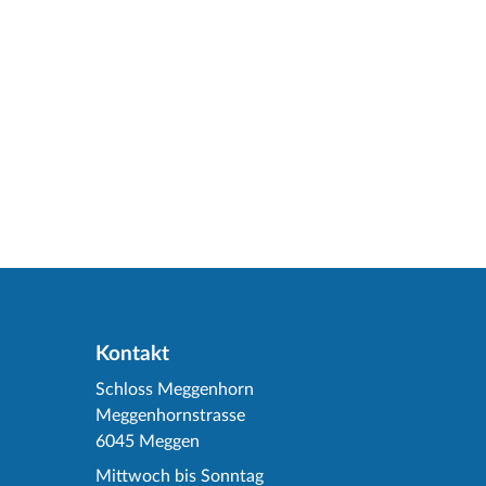
Kontakt
Schloss Meggenhorn
Meggenhornstrasse
6045 Meggen
Mittwoch bis Sonntag