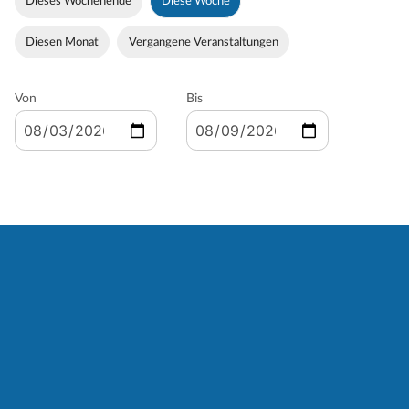
Dieses Wochenende
Diese Woche
Diesen Monat
Vergangene Veranstaltungen
Von
Bis