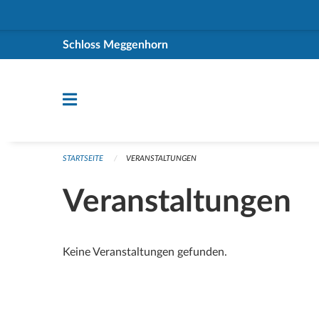
Navigation überspringen
Schloss Meggenhorn
STARTSEITE
VERANSTALTUNGEN
Veranstaltungen
Keine Veranstaltungen gefunden.