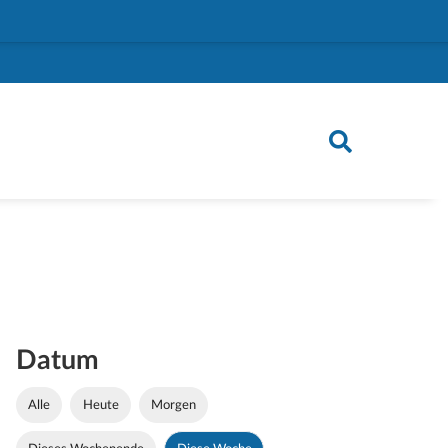
Datum
Alle
Heute
Morgen