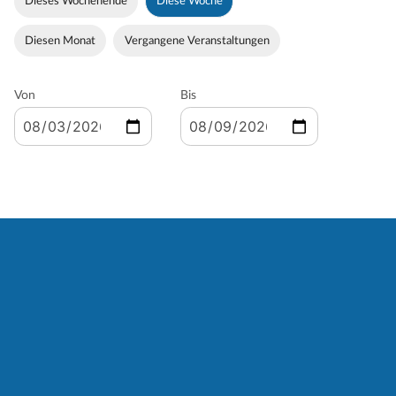
Dieses Wochenende
Diese Woche
Diesen Monat
Vergangene Veranstaltungen
Von
Bis