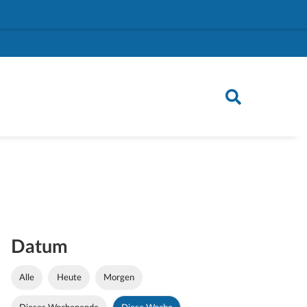
Datum
Alle
Heute
Morgen