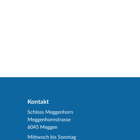
Kontakt
Schloss Meggenhorn
Meggenhornstrasse
6045 Meggen
Mittwoch bis Sonntag