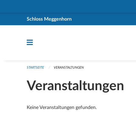
Navigation überspringen
Schloss Meggenhorn
STARTSEITE
VERANSTALTUNGEN
Veranstaltungen
Keine Veranstaltungen gefunden.