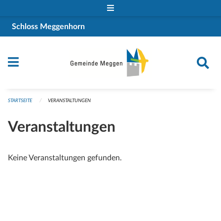
Navigation überspringen
Schloss Meggenhorn
STARTSEITE
VERANSTALTUNGEN
Veranstaltungen
Keine Veranstaltungen gefunden.