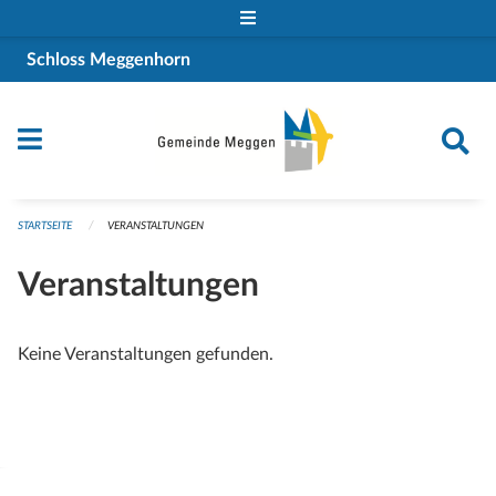
Navigation überspringen
Schloss Meggenhorn
STARTSEITE
VERANSTALTUNGEN
Veranstaltungen
Keine Veranstaltungen gefunden.