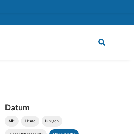
Datum
Alle
Heute
Morgen