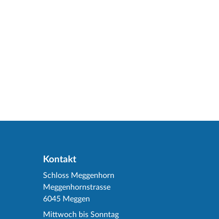
Kontakt
Schloss Meggenhorn
Meggenhornstrasse
6045 Meggen
Mittwoch bis Sonntag