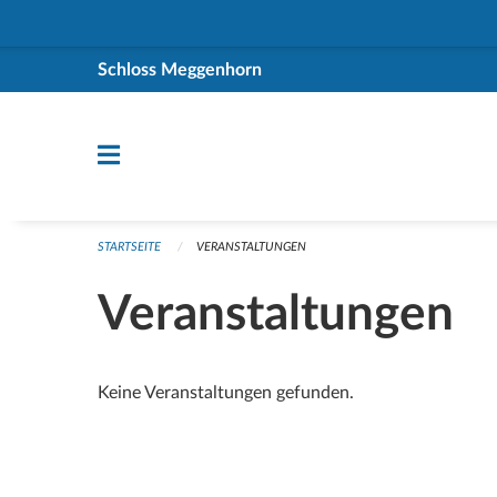
Navigation überspringen
Schloss Meggenhorn
STARTSEITE
VERANSTALTUNGEN
Veranstaltungen
Keine Veranstaltungen gefunden.