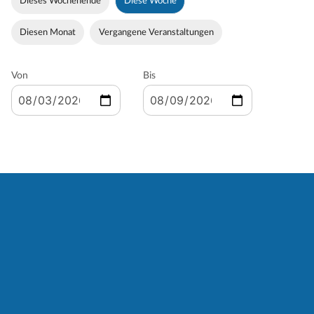
Dieses Wochenende
Diese Woche
Diesen Monat
Vergangene Veranstaltungen
Von
Bis