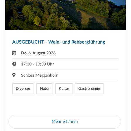
AUSGEBUCHT - Wein- und Rebbergführung
Do, 6. August 2026
17:30 - 19:30 Uhr
Schloss Meggenhorn
Diverses
Natur
Kultur
Gastronomie
Mehr erfahren