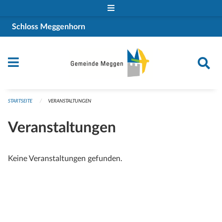
Navigation überspringen
Schloss Meggenhorn
STARTSEITE
VERANSTALTUNGEN
Veranstaltungen
Keine Veranstaltungen gefunden.