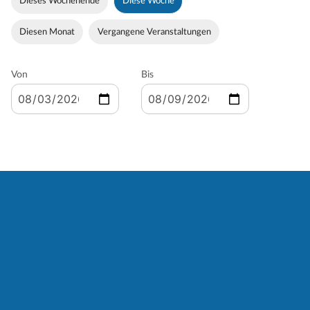
Dieses Wochenende
Diese Woche
Diesen Monat
Vergangene Veranstaltungen
Von
Bis