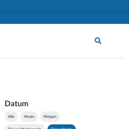
Datum
Alle
Heute
Morgen