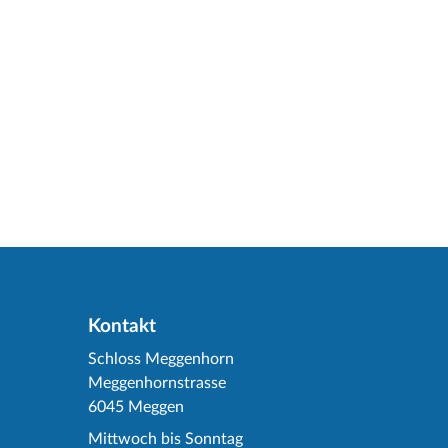
Kontakt
Schloss Meggenhorn
Meggenhornstrasse
6045 Meggen
Mittwoch bis Sonntag