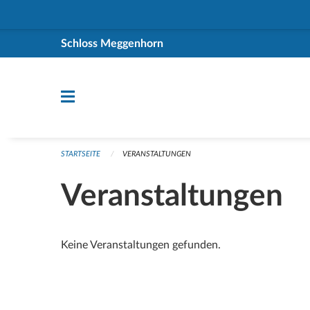
Navigation überspringen
Schloss Meggenhorn
STARTSEITE
VERANSTALTUNGEN
Veranstaltungen
Keine Veranstaltungen gefunden.