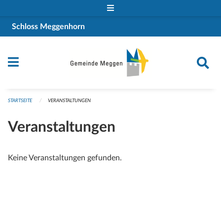
Navigation überspringen
Schloss Meggenhorn
STARTSEITE
VERANSTALTUNGEN
Veranstaltungen
Keine Veranstaltungen gefunden.