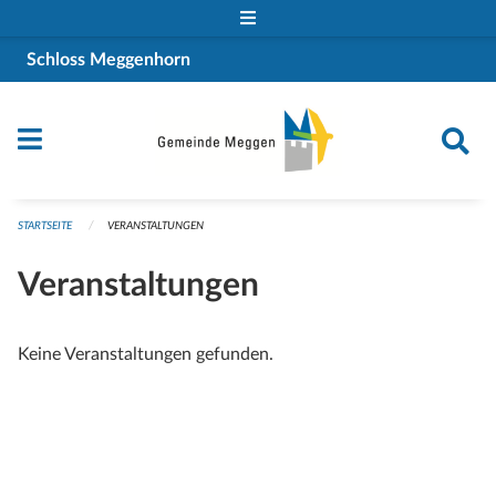
Navigation überspringen
Schloss Meggenhorn
STARTSEITE
VERANSTALTUNGEN
Veranstaltungen
Keine Veranstaltungen gefunden.