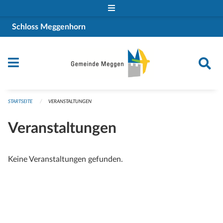
Navigation überspringen
Schloss Meggenhorn
STARTSEITE
VERANSTALTUNGEN
Veranstaltungen
Keine Veranstaltungen gefunden.