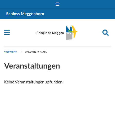
Navigation überspringen
Schloss Meggenhorn
STARTSEITE
VERANSTALTUNGEN
Veranstaltungen
Keine Veranstaltungen gefunden.