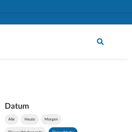
Datum
Alle
Heute
Morgen