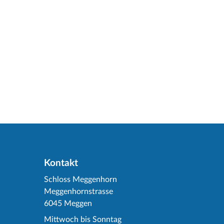
Kontakt
Schloss Meggenhorn
Meggenhornstrasse
6045 Meggen
Mittwoch bis Sonntag