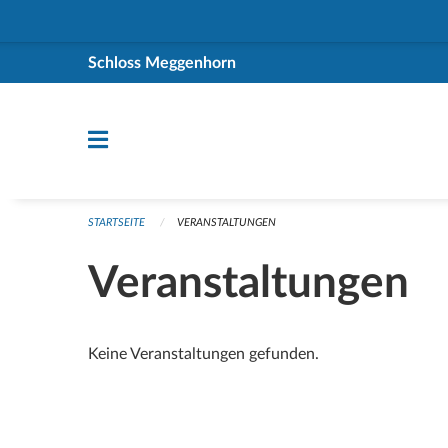
Navigation überspringen
Schloss Meggenhorn
STARTSEITE
VERANSTALTUNGEN
Veranstaltungen
Keine Veranstaltungen gefunden.