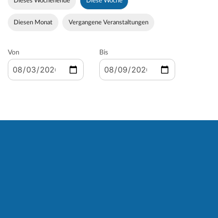
Dieses Wochenende
Diese Woche
Diesen Monat
Vergangene Veranstaltungen
Von
Bis