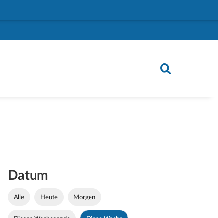
Datum
Alle
Heute
Morgen