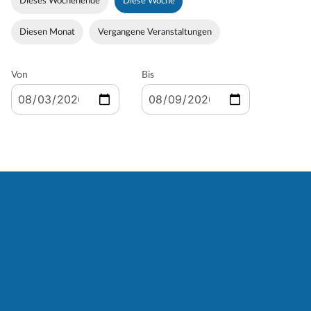
Dieses Wochenende
Diese Woche
Diesen Monat
Vergangene Veranstaltungen
Von
Bis