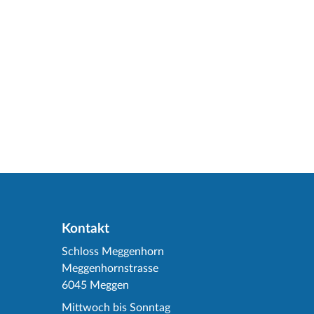
Kontakt
Schloss Meggenhorn
Meggenhornstrasse
6045 Meggen
Mittwoch bis Sonntag