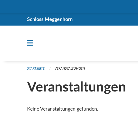
Navigation überspringen
Schloss Meggenhorn
STARTSEITE
VERANSTALTUNGEN
Veranstaltungen
Keine Veranstaltungen gefunden.