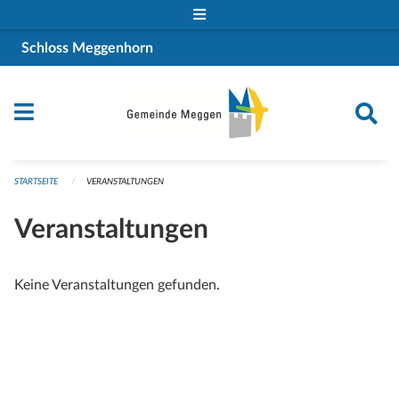
Navigation überspringen
Schloss Meggenhorn
STARTSEITE
VERANSTALTUNGEN
Veranstaltungen
Keine Veranstaltungen gefunden.