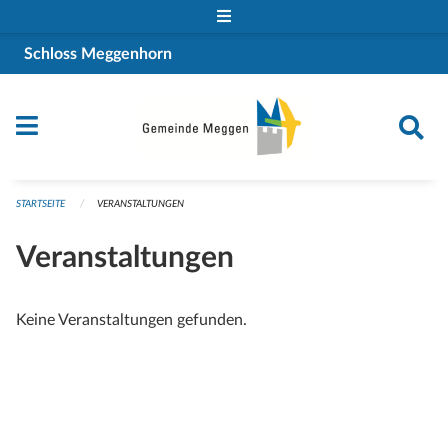
Navigation überspringen
Schloss Meggenhorn
STARTSEITE
VERANSTALTUNGEN
Veranstaltungen
Keine Veranstaltungen gefunden.