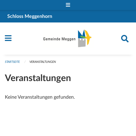
Navigation überspringen
Schloss Meggenhorn
STARTSEITE
VERANSTALTUNGEN
Veranstaltungen
Keine Veranstaltungen gefunden.